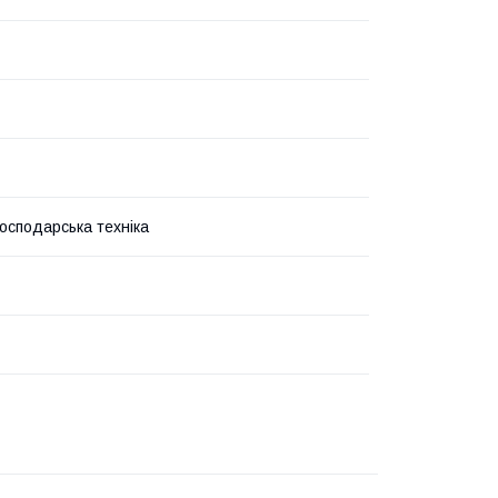
господарська техніка