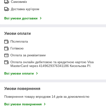
Самовивіз
Доставка кур'єром
Всі умови доставки
Умови оплати
Післяплата
Готівкою
Оплата за реквізитами
Оплата онлайн дебетовою та кредитною картою Visa
MasterCard через 4149629376341186 Кисельова Р.І.
Всі умови оплати
Умови повернення
Повернення товару впродовж 14 днів за домовленістю
Всі умови повернення