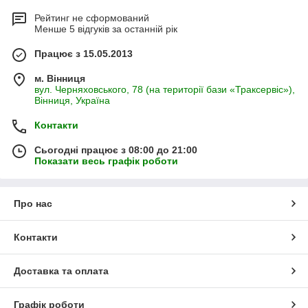
Рейтинг не сформований
Менше 5 відгуків за останній рік
Працює з 15.05.2013
м. Вінниця
вул. Черняховського, 78 (на території бази «Траксервіс»),
Вінниця, Україна
Контакти
Сьогодні працює з 08:00 до 21:00
Показати весь графік роботи
Про нас
Контакти
Доставка та оплата
Графік роботи