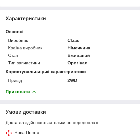
Характеристики
Основні
Виробник
Claas
Країна виробник
Німеччина
Стан
Вживаний
Тип запчастини
Оригінал
Користувальницькі характеристики
Привід
2WD
Приховати
Умови доставки
Доставка здійснюється тільки по передоплаті.
Нова Пошта