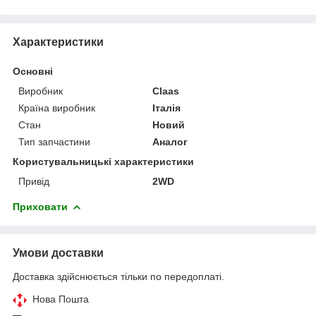
Характеристики
Основні
Виробник
Claas
Країна виробник
Італія
Стан
Новий
Тип запчастини
Аналог
Користувальницькі характеристики
Привід
2WD
Приховати
Умови доставки
Доставка здійснюється тільки по передоплаті.
Нова Пошта