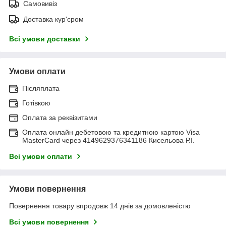
Самовивіз
Доставка кур'єром
Всі умови доставки
Умови оплати
Післяплата
Готівкою
Оплата за реквізитами
Оплата онлайн дебетовою та кредитною картою Visa
MasterCard через 4149629376341186 Кисельова Р.І.
Всі умови оплати
Умови повернення
Повернення товару впродовж 14 днів за домовленістю
Всі умови повернення