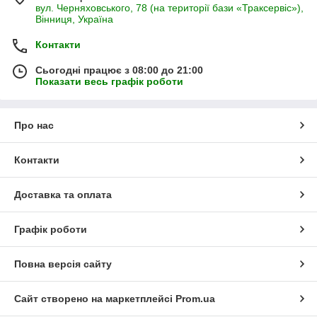
вул. Черняховського, 78 (на території бази «Траксервіс»),
Вінниця, Україна
Контакти
Сьогодні працює з 08:00 до 21:00
Показати весь графік роботи
Про нас
Контакти
Доставка та оплата
Графік роботи
Повна версія сайту
Сайт створено на маркетплейсі
Prom.ua