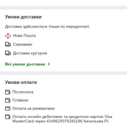
Умови доставки
Доставка здійснюється тільки по передоплаті.
Нова Пошта
Самовивіз
Доставка кур'єром
Всі умови доставки
Умови оплати
Післяплата
Готівкою
Оплата за реквізитами
Оплата онлайн дебетовою та кредитною картою Visa
MasterCard через 4149629376341186 Кисельова Р.І.