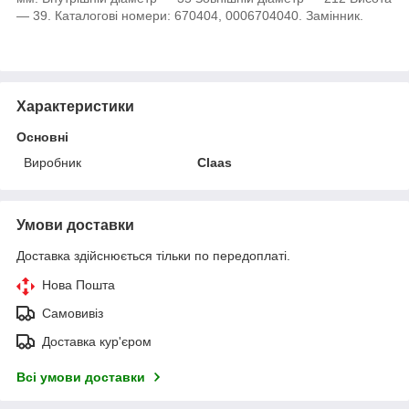
— 39. Каталогові номери: 670404, 0006704040. Замінник.
Характеристики
Основні
Виробник
Claas
Умови доставки
Доставка здійснюється тільки по передоплаті.
Нова Пошта
Самовивіз
Доставка кур'єром
Всі умови доставки