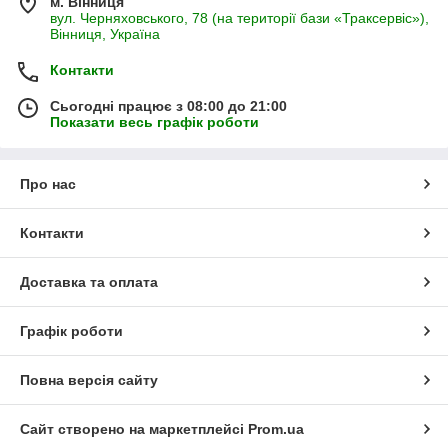
м. Вінниця
вул. Черняховського, 78 (на території бази «Траксервіс»),
Вінниця, Україна
Контакти
Сьогодні працює з 08:00 до 21:00
Показати весь графік роботи
Про нас
Контакти
Доставка та оплата
Графік роботи
Повна версія сайту
Сайт створено на маркетплейсі
Prom.ua