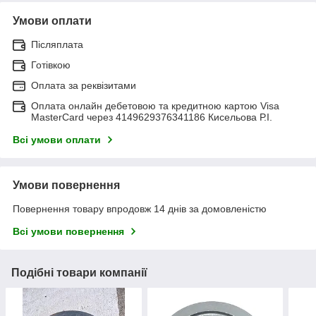
Умови оплати
Післяплата
Готівкою
Оплата за реквізитами
Оплата онлайн дебетовою та кредитною картою Visa
MasterCard через 4149629376341186 Кисельова Р.І.
Всі умови оплати
Умови повернення
Повернення товару впродовж 14 днів за домовленістю
Всі умови повернення
Подібні товари компанії