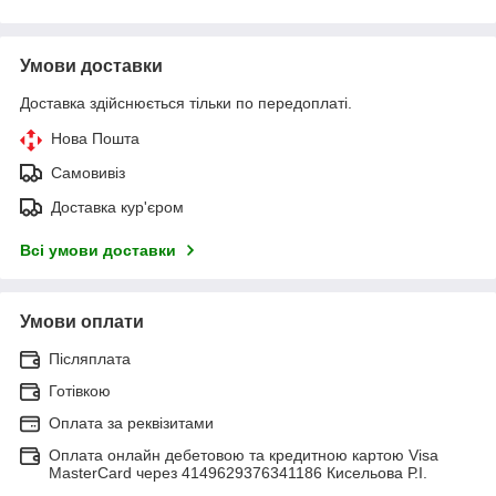
Умови доставки
Доставка здійснюється тільки по передоплаті.
Нова Пошта
Самовивіз
Доставка кур'єром
Всі умови доставки
Умови оплати
Післяплата
Готівкою
Оплата за реквізитами
Оплата онлайн дебетовою та кредитною картою Visa
MasterCard через 4149629376341186 Кисельова Р.І.