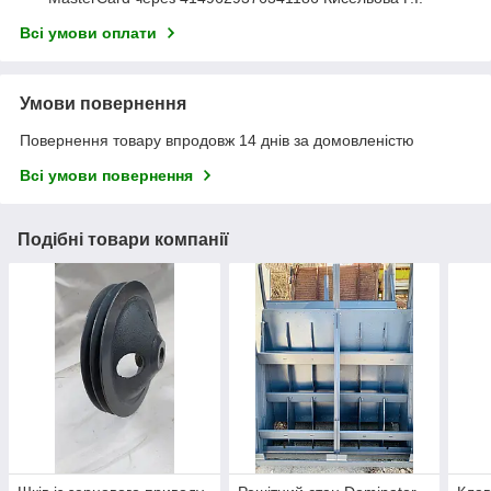
Всі умови оплати
Умови повернення
Повернення товару впродовж 14 днів за домовленістю
Всі умови повернення
Подібні товари компанії