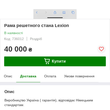
Рама решетного стана Lexion
В наявності
Код: 736012
Роздріб
40 000
₴
Купити
Опис
Доставка
Оплата
Умови повернення
Опис
Виробництво Україна ( гарантія), відповідає Німецьким
стандартам.