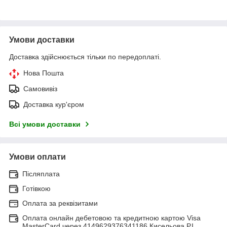
Умови доставки
Доставка здійснюється тільки по передоплаті.
Нова Пошта
Самовивіз
Доставка кур'єром
Всі умови доставки
Умови оплати
Післяплата
Готівкою
Оплата за реквізитами
Оплата онлайн дебетовою та кредитною картою Visa
MasterCard через 4149629376341186 Кисельова Р.І.